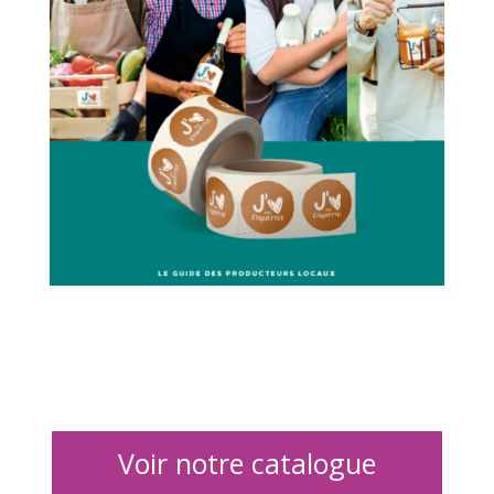
Voir notre catalogue