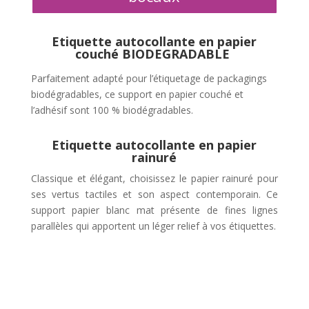
Etiquette autocollante en papier
couché BIODEGRADABLE
Parfaitement adapté pour l’étiquetage de packagings
biodégradables, ce support en papier couché et
l’adhésif sont 100 % biodégradables.
Etiquette autocollante en papier
rainuré
Classique et élégant, choisissez le papier rainuré pour
ses vertus tactiles et son aspect contemporain.
Ce
support papier blanc mat présente de fines lignes
parallèles qui apportent un léger relief à vos étiquettes.