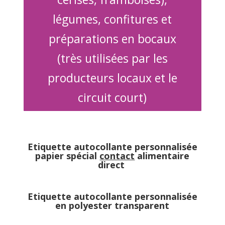
légumes, confitures et
préparations en bocaux
(très utilisées par les
producteurs locaux et le
circuit court)
Etiquette autocollante personnalisée
papier spécial
contact
alimentaire
direct
Etiquette autocollante personnalisée
en polyester transparent
imprimerie Daxhelet Hannut