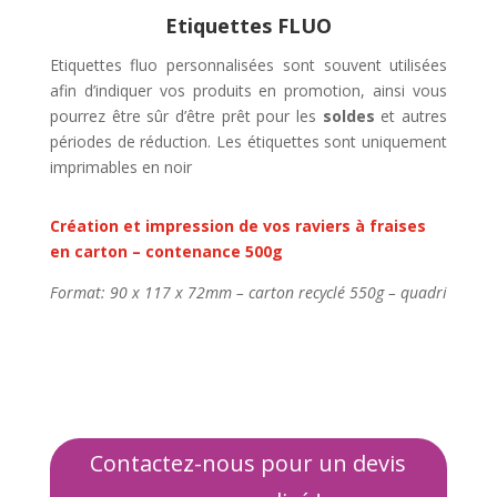
Etiquettes FLUO
Etiquettes fluo personnalisées sont souvent utilisées
afin d’indiquer vos produits en promotion, ainsi vous
pourrez être sûr d’être prêt pour les
soldes
et autres
périodes de réduction. Les étiquettes sont uniquement
imprimables en noir
Création et impression de vos raviers
à fraises
en carton – contenance 500g
Format: 90 x 117 x 72mm – carton recyclé 550g – quadri
Contactez-nous pour un devis