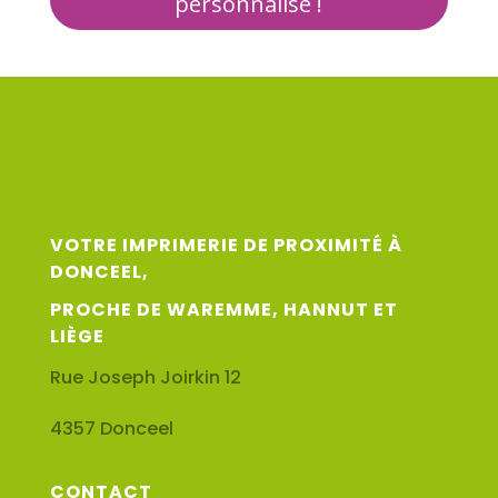
personnalisé !
VOTRE IMPRIMERIE DE PROXIMITÉ À
DONCEEL,
PROCHE DE WAREMME, HANNUT ET
LIÈGE
Rue Joseph Joirkin 12
4357 Donceel
CONTACT