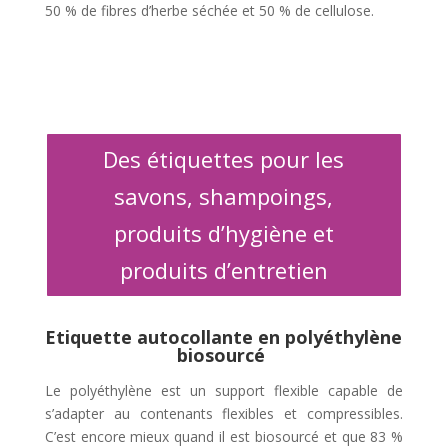
50 % de fibres d’herbe séchée et 50 % de cellulose.
Des étiquettes pour les
savons, shampoings,
produits d’hygiène et
produits d’entretien
Etiquette autocollante en polyéthylène
biosourcé
Le polyéthylène est un support flexible capable de
s’adapter au contenants flexibles et compressibles.
C’est encore mieux quand il est biosourcé et que 83 %