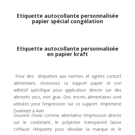
Etiquette autocollante personnalisée
papier spécial congélation
imprimerie Daxhelet Hannut
Etiquette autocollante personnalisée
en
papier kraft
imprimerie Daxhelet Hannut
Pour des étiquettes aux normes et agrées contact
alimentaire, choisissez ce support papier et son
adhésif spécifique pour application directe sur des
aliments secs, non gras. Des encres alimentaires sont
utilisées pour l’impression sur ce support. Imprimerie
Daxhelet à Avin
Souvent choisi comme alternative l‘impression directe
sur le contenant, le polyester transparent laisse
s’effacer l’étiquette pour dévoiler la marque et le