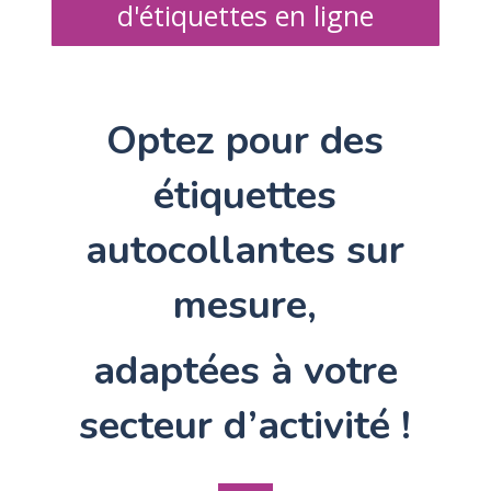
d'étiquettes en ligne
Optez pour des
étiquettes
autocollantes sur
mesure,
adaptées à votre
secteur d’activité !