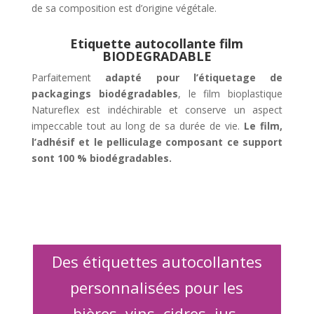
de sa composition est d’origine végétale.
Etiquette autocollante film
BIODEGRADABLE
Parfaitement
adapté pour l’étiquetage de
packagings biodégradables
, le film bioplastique
Natureflex est indéchirable et conserve un aspect
impeccable tout au long de sa durée de vie.
Le film,
l’adhésif et le pelliculage composant ce support
sont 100 % biodégradables.
Des étiquettes autocollantes
personnalisées pour les
bières, vins, cidres, jus,