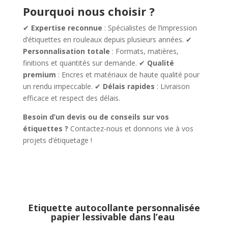
Pourquoi nous choisir ?
✔
Expertise reconnue
: Spécialistes de l’impression
d’étiquettes en rouleaux depuis plusieurs années. ✔
Personnalisation totale
: Formats, matières,
finitions et quantités sur demande. ✔
Qualité
premium
: Encres et matériaux de haute qualité pour
un rendu impeccable. ✔
Délais rapides
: Livraison
efficace et respect des délais.
Besoin d’un devis ou de conseils sur vos
étiquettes ?
Contactez-nous et donnons vie à vos
projets d’étiquetage !
Etiquette autocollante personnalisée
papier lessivable dans l’eau