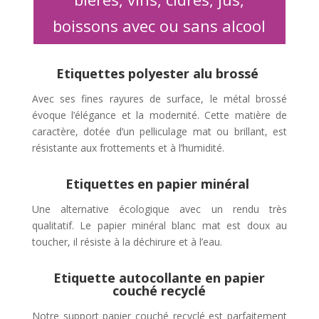
boissons avec ou sans alcool
Etiquettes polyester alu brossé
Avec ses fines rayures de surface, le métal brossé
évoque l’élégance et la modernité.
Cette matière de
caractère, dotée d’un pelliculage mat ou brillant, est
résistante aux frottements et à l’humidité.
Etiquettes en papier minéral
Une alternative écologique avec un rendu très
qualitatif. Le papier minéral blanc mat est doux au
toucher, il résiste à la déchirure et à l’eau.
Etiquette autocollante en papier
couché recyclé
Notre support papier couché recyclé est parfaitement