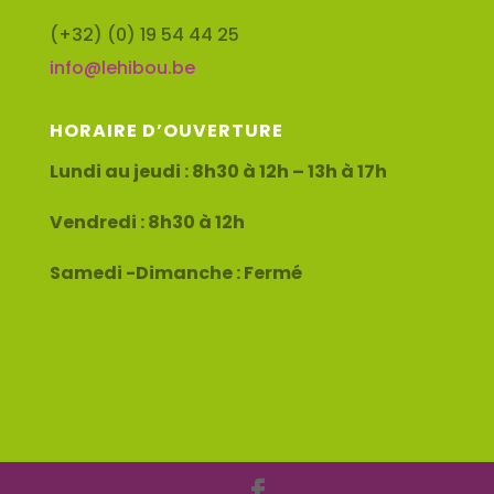
(+32) (0) 19 54 44 25
info@lehibou.be
HORAIRE D’OUVERTURE
Lundi au jeudi : 8h30 à 12h – 13h à 17h
Vendredi : 8h30 à 12h
Samedi -Dimanche : Fermé