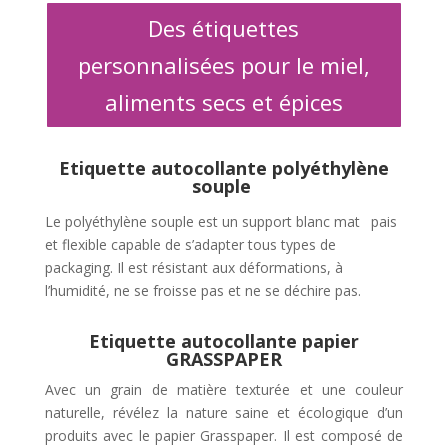
Des étiquettes
personnalisées pour le miel,
aliments secs et épices
Etiquette autocollante polyéthylène
souple
Le polyéthylène souple est un support blanc mat pais
et flexible capable de s’adapter tous types de
packaging. Il est résistant aux déformations, à
l’humidité, ne se froisse pas et ne se déchire pas.
Etiquette autocollante papier
GRASSPAPER
Avec un grain de matière texturée et une couleur
naturelle, révélez la nature saine et écologique d’un
produits avec le papier Grasspaper. Il est composé de