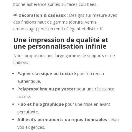
bonne adhérence sur les surfaces courbées.
🌟
Décoration & cadeaux
: Designs sur mesure avec
des finitions haut de gamme (dorure, vernis,
embossage) pour un rendu élégant et distinctif.
Une impression de qualité et
une personnalisation infinie
Nous proposons une large gamme de supports et de
finitions :
Papier classique ou texturé
pour un rendu
authentique.
Polypropylène ou polyester
pour une résistance
accrue.
Fluo et holographique
pour une mise en avant
percutante.
Adhésifs permanents ou repositionnables
selon
vos exigences.