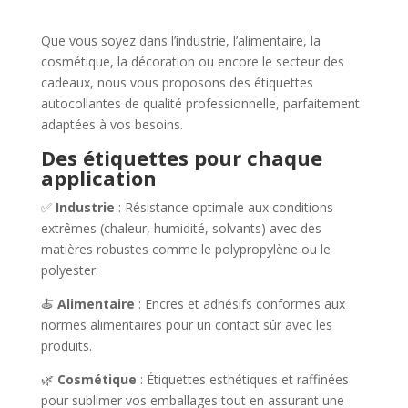
Que vous soyez dans l’industrie, l’alimentaire, la
cosmétique, la décoration ou encore le secteur des
cadeaux, nous vous proposons des étiquettes
autocollantes de qualité professionnelle, parfaitement
adaptées à vos besoins.
Des étiquettes pour chaque
application
✅
Industrie
: Résistance optimale aux conditions
extrêmes (chaleur, humidité, solvants) avec des
matières robustes comme le polypropylène ou le
polyester.
🍝
Alimentaire
: Encres et adhésifs conformes aux
normes alimentaires pour un contact sûr avec les
produits.
🌿
Cosmétique
: Étiquettes esthétiques et raffinées
pour sublimer vos emballages tout en assurant une